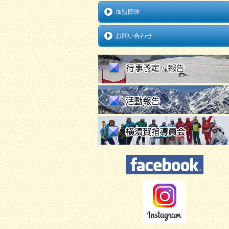
加盟団体
お問い合わせ