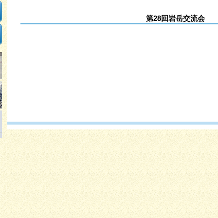
第28回岩岳交流会