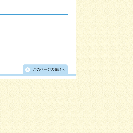
このページの先頭へ